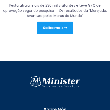
Festa atraiu mais de 230 mil visitantes e teve 97% de
aprovação segundo pesquisa Os resultados da “Marejada:
Aventura pelos Mares do Mundo”
Saiba mais
Sobre Nós