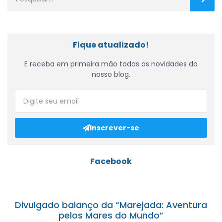
Fique atualizado!
E receba em primeira mão todas as novidades do
nosso blog.
Inscrever-se
Facebook
Divulgado balanço da “Marejada: Aventura
pelos Mares do Mundo”