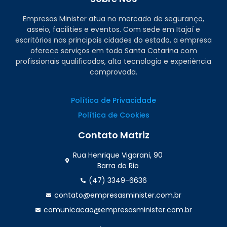
Empresas Minister atua no mercado de segurança,
asseio, facilities e eventos. Com sede em Itajaí e
escritórios nas principais cidades do estado, a empresa
oferece serviços em toda Santa Catarina com
profissionais qualificados, alta tecnologia e experiência
comprovada.
Política de Privacidade
Política de Cookies
Contato Matriz
Rua Henrique Vigarani, 90
Barra do Rio
(47) 3349-6636
contato@empresasminister.com.br
comunicacao@empresasminister.com.br