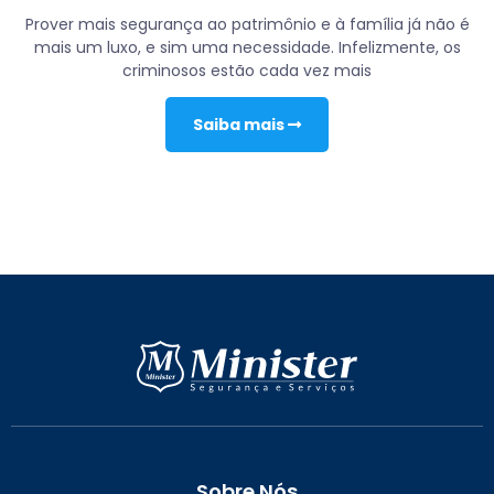
Prover mais segurança ao patrimônio e à família já não é
mais um luxo, e sim uma necessidade. Infelizmente, os
criminosos estão cada vez mais
Saiba mais
Sobre Nós