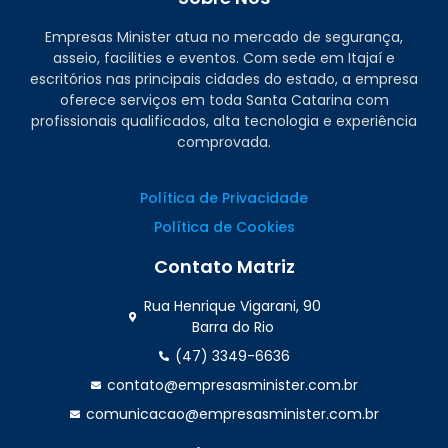
Empresas Minister atua no mercado de segurança,
asseio, facilities e eventos. Com sede em Itajaí e
escritórios nas principais cidades do estado, a empresa
oferece serviços em toda Santa Catarina com
profissionais qualificados, alta tecnologia e experiência
comprovada.
Política de Privacidade
Política de Cookies
Contato Matriz
Rua Henrique Vigarani, 90
Barra do Rio
(47) 3349-6636
contato@empresasminister.com.br
comunicacao@empresasminister.com.br