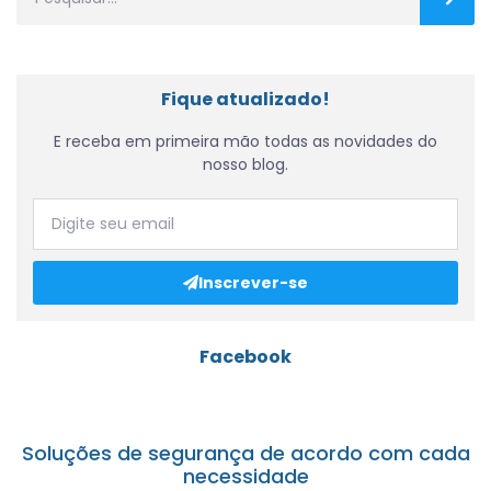
Fique atualizado!
E receba em primeira mão todas as novidades do
nosso blog.
Inscrever-se
Facebook
Soluções de segurança de acordo com cada
necessidade