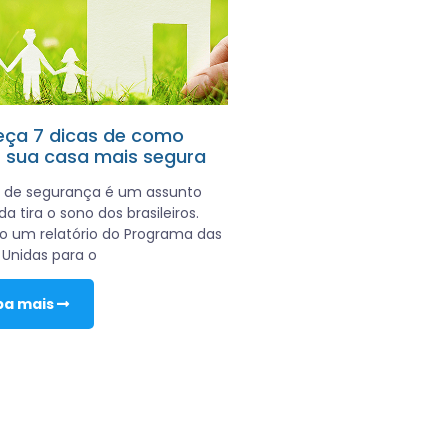
ça 7 dicas de como
r sua casa mais segura
a de segurança é um assunto
a tira o sono dos brasileiros.
 um relatório do Programa das
Unidas para o
ba mais