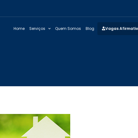
Home
Serviços
Quem Somos
Blog
Vagas Afirmati