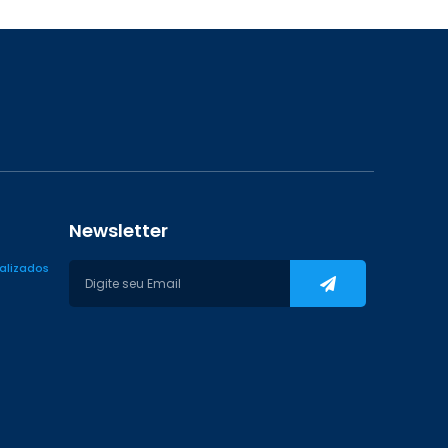
Newsletter
ializados