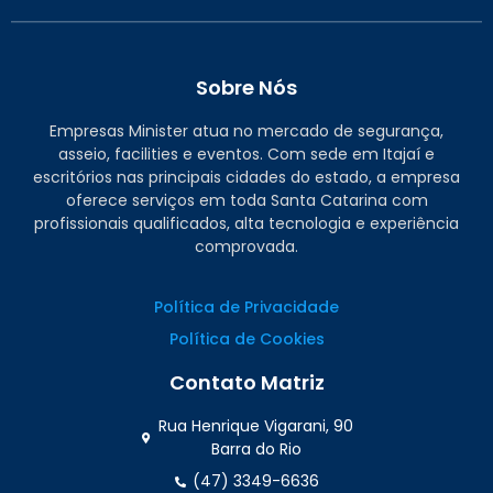
Sobre Nós
Empresas Minister atua no mercado de segurança,
asseio, facilities e eventos. Com sede em Itajaí e
escritórios nas principais cidades do estado, a empresa
oferece serviços em toda Santa Catarina com
profissionais qualificados, alta tecnologia e experiência
comprovada.
Política de Privacidade
Política de Cookies
Contato Matriz
Rua Henrique Vigarani, 90
Barra do Rio
(47) 3349-6636