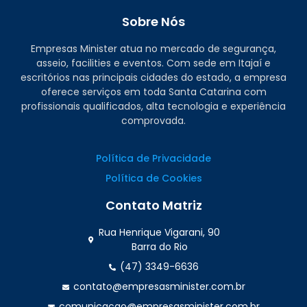
Sobre Nós
Empresas Minister atua no mercado de segurança,
asseio, facilities e eventos. Com sede em Itajaí e
escritórios nas principais cidades do estado, a empresa
oferece serviços em toda Santa Catarina com
profissionais qualificados, alta tecnologia e experiência
comprovada.
Política de Privacidade
Política de Cookies
Contato Matriz
Rua Henrique Vigarani, 90
Barra do Rio
(47) 3349-6636
contato@empresasminister.com.br
comunicacao@empresasminister.com.br