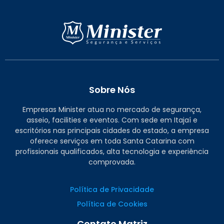
Sobre Nós
Empresas Minister atua no mercado de segurança,
asseio, facilities e eventos. Com sede em Itajaí e
escritórios nas principais cidades do estado, a empresa
oferece serviços em toda Santa Catarina com
profissionais qualificados, alta tecnologia e experiência
comprovada.
Política de Privacidade
Política de Cookies
Contato Matriz