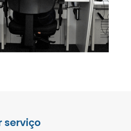
 serviço