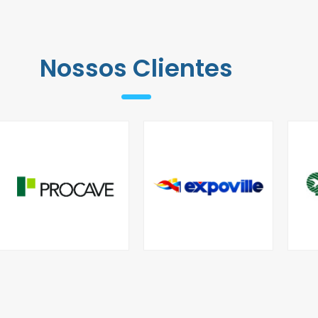
Nossos Clientes