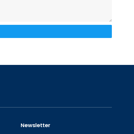
Newsletter