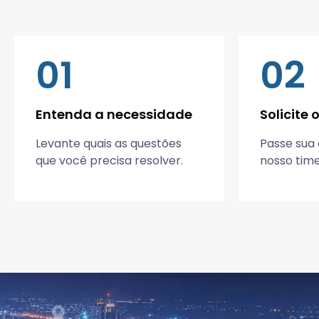
01
02
Entenda a necessidade
Solicite
Levante quais as questões
Passe sua
que você precisa resolver.
nosso time