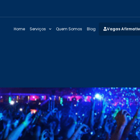
Home
Serviços
Quem Somos
Blog
Vagas Afirmati