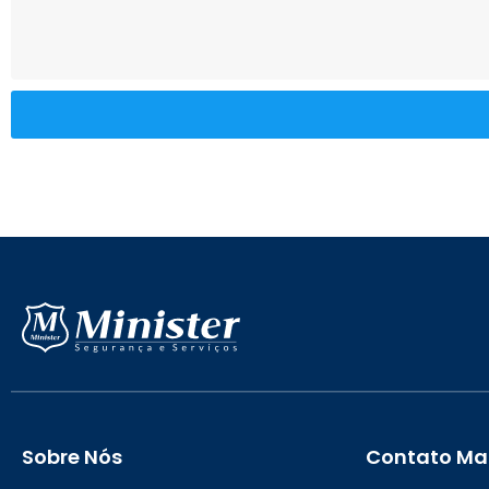
Sobre Nós
Contato Mat