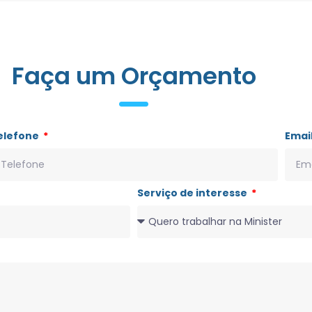
Faça um Orçamento
elefone
Emai
Serviço de interesse