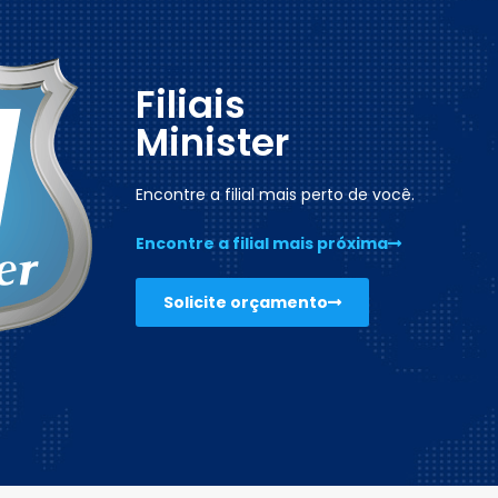
Filiais
Minister
Encontre a filial mais perto de você.
Encontre a filial mais próxima
Solicite orçamento