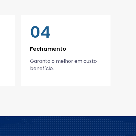
04
Fechamento
Garanta o melhor em custo-
benefício.