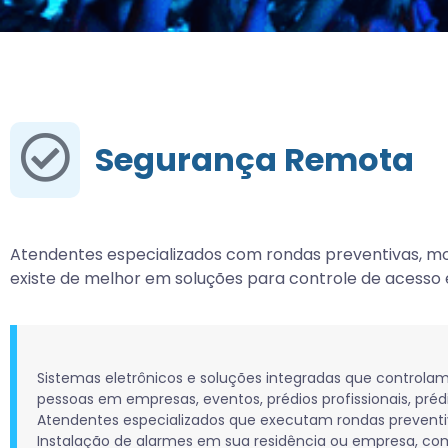
Segurança Remota
Atendentes especializados com rondas preventivas, m
existe de melhor em soluções para controle de acesso 
Sistemas eletrônicos e soluções integradas que control
pessoas em empresas, eventos, prédios profissionais, préd
Atendentes especializados que executam rondas preventi
Instalação de alarmes em sua residência ou empresa, c