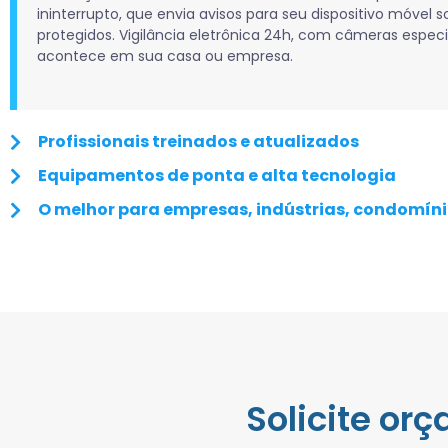
ininterrupto, que envia avisos para seu dispositivo móvel 
protegidos. Vigilância eletrônica 24h, com câmeras espec
acontece em sua casa ou empresa.
Profissionais treinados e atualizados
Equipamentos de ponta e alta tecnologia
O melhor para empresas, indústrias, condomíni
Solicite or