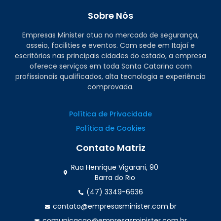
Sobre Nós
Empresas Minister atua no mercado de segurança,
asseio, facilities e eventos. Com sede em Itajaí e
escritórios nas principais cidades do estado, a empresa
oferece serviços em toda Santa Catarina com
profissionais qualificados, alta tecnologia e experiência
comprovada.
Política de Privacidade
Política de Cookies
Contato Matriz
Rua Henrique Vigarani, 90
Barra do Rio
(47) 3349-6636
contato@empresasminister.com.br
comunicacao@empresasminister.com.br