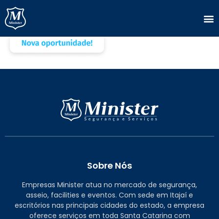
Background+Shadow
Sobre Nós
Empresas Minister atua no mercado de segurança,
asseio, facilities e eventos. Com sede em Itajaí e
escritórios nas principais cidades do estado, a empresa
oferece serviços em toda Santa Catarina com