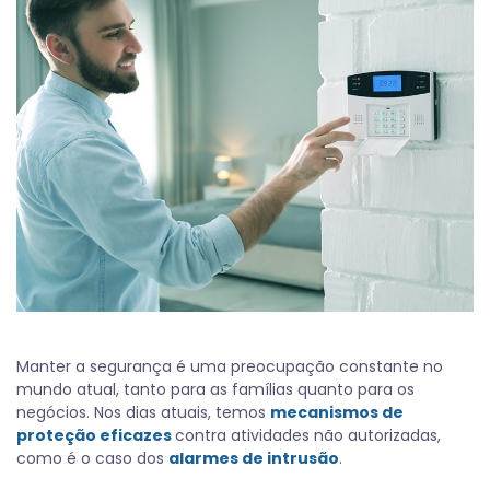
Manter a segurança é uma preocupação constante no
mundo atual, tanto para as famílias quanto para os
negócios. Nos dias atuais, temos
mecanismos de
proteção eficazes
contra atividades não autorizadas,
como é o caso dos
alarmes de intrusão
.