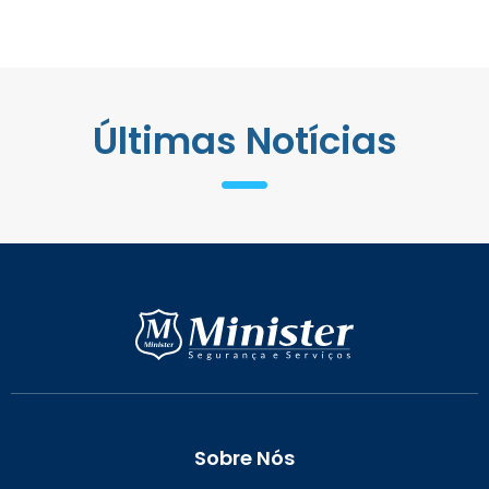
Últimas Notícias
Sobre Nós