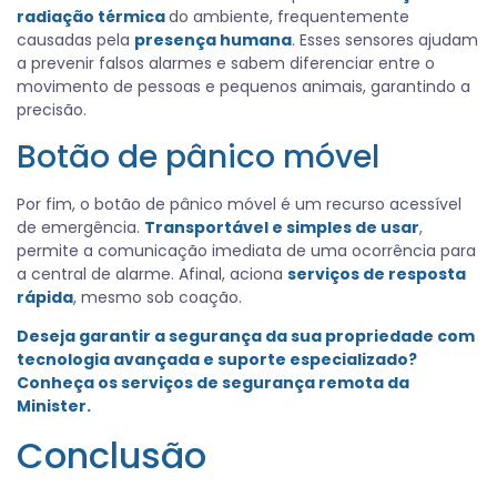
radiação térmica
do ambiente, frequentemente
causadas pela
presença humana
. Esses sensores ajudam
a prevenir falsos alarmes e sabem diferenciar entre o
movimento de pessoas e pequenos animais, garantindo a
precisão.
Botão de pânico móvel
Por fim, o botão de pânico móvel é um recurso acessível
de emergência.
Transportável e simples de usar
,
permite a comunicação imediata de uma ocorrência para
a central de alarme. Afinal, aciona
serviços de resposta
rápida
, mesmo sob coação.
Deseja garantir a segurança da sua propriedade com
tecnologia avançada e suporte especializado?
Conheça os serviços de
segurança remota da
Minister
.
Conclusão