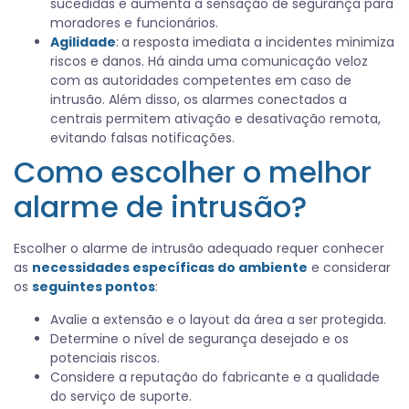
sucedidas e aumenta a sensação de segurança para
moradores e funcionários.
Agilidade
:
a resposta imediata a incidentes minimiza
riscos e danos. Há ainda uma comunicação veloz
com as autoridades competentes em caso de
intrusão. Além disso, os alarmes conectados a
centrais permitem ativação e desativação remota,
evitando falsas notificações.
Como escolher o melhor
alarme de intrusão?
Escolher o alarme de intrusão adequado requer conhecer
as
necessidades específicas do ambiente
e considerar
os
seguintes pontos
:
Avalie a extensão e o layout da área a ser protegida.
Determine o nível de segurança desejado e os
potenciais riscos.
Considere a reputação do fabricante e a qualidade
do serviço de suporte.