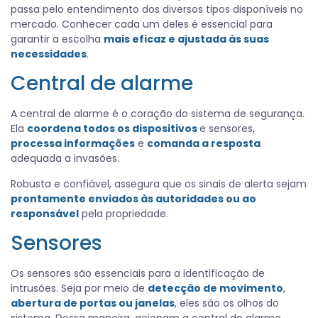
passa pelo entendimento dos diversos tipos disponíveis no
mercado. Conhecer cada um deles é essencial para
garantir a escolha
mais eficaz e ajustada às suas
necessidades
.
Central de alarme
A central de alarme é o coração do sistema de segurança.
Ela
coordena todos os dispositivos
e sensores,
processa informações
e
comanda a resposta
adequada a invasões.
Robusta e confiável, assegura que os sinais de alerta sejam
prontamente enviados às autoridades ou ao
responsável
pela propriedade.
Sensores
Os sensores são essenciais para a identificação de
intrusões. Seja por meio de
detecção de movimento
,
abertura de portas ou janelas
, eles são os olhos do