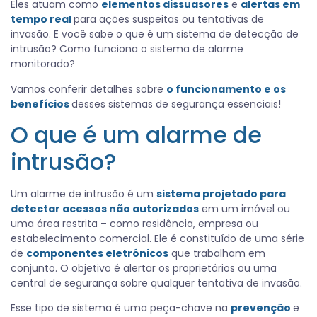
Eles atuam como
elementos dissuasores
e
alertas em
tempo real
para ações suspeitas ou tentativas de
invasão. E você sabe o que é um sistema de detecção de
intrusão? Como funciona o sistema de alarme
monitorado?
Vamos conferir detalhes sobre
o funcionamento e os
benefícios
desses sistemas de segurança essenciais!
O que é um alarme de
intrusão?
Um alarme de intrusão é um
sistema projetado para
detectar acessos não autorizados
em um imóvel ou
uma área restrita – como residência, empresa ou
estabelecimento comercial. Ele é constituído de uma série
de
componentes eletrônicos
que trabalham em
conjunto. O objetivo é alertar os proprietários ou uma
central de segurança sobre qualquer tentativa de invasão.
Esse tipo de sistema é uma peça-chave na
prevenção
e