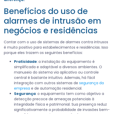
Benefícios do uso de
alarmes de intrusão em
negócios e residências
Contar com o uso de sistemas de alarmes contra intrusos
é muito positivo para estabelecimentos e residências. Isso
porque eles trazem os seguintes benefícios:
Praticidade
:
a instalação do equipamento é
simplificada e adaptável a diversos ambientes. O
manuseio do sistema via aplicativo ou controle
central é bastante intuitivo. Ademais, há fácil
integração com outros sistemas de
segurança da
empresa
e de automação residencial.
Segurança
: o equipamento tem como objetivo a
detecção precoce de ameaças potenciais à
integridade física e patrimonial. Sua presença reduz
significativamente a probabilidade de invasões bem-