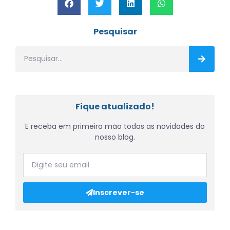
Pesquisar
Fique atualizado!
E receba em primeira mão todas as novidades do
nosso blog.
Inscrever-se