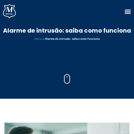
Alarme de intrusão: saiba como funciona
Início
»
Alarme de intrusão: saiba como funciona