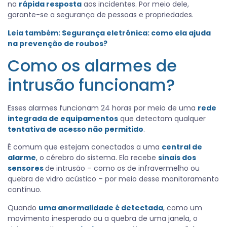
na
rápida resposta
aos incidentes. Por meio dele,
garante-se a segurança de pessoas e propriedades.
Leia também:
Segurança eletrônica: como ela ajuda
na prevenção de roubos?
Como os alarmes de
intrusão funcionam?
Esses alarmes funcionam 24 horas por meio de uma
rede
integrada de equipamentos
que detectam qualquer
tentativa de acesso não permitido
.
É comum que estejam conectados a uma
central de
alarme
, o cérebro do sistema. Ela recebe
sinais dos
sensores
de intrusão – como os de infravermelho ou
quebra de vidro acústico – por meio desse monitoramento
contínuo.
Quando
uma anormalidade é detectada
, como um
movimento inesperado ou a quebra de uma janela, o