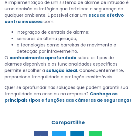
A implementação de um sistema de alarme de intrusão é
uma decisão estratégica que fortalece a segurança de
qualquer ambiente. É possível criar um
escudo efetivo
contra invasões
com:
integração de centrais de alarme;
sensores de última geração;
e tecnologias como barreiras de movimento e
detecção por infravermelho.
O
conhecimento aprofundado
sobre os tipos de
alarmes disponíveis e as funcionalidades específicas
permite escolher a
solução ideal
. Consequentemente,
proporciona tranquilidade e proteção inestimáveis.
Quer se aprofundar nas soluções que podem garantir sua
tranquilidade em casa ou na empresa?
Conheça os
principais tipos e funções das câmeras de segurança!
Compartilhe