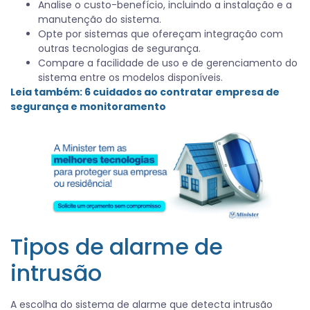
Analise o custo-benefício, incluindo a instalação e a
manutenção do sistema.
Opte por sistemas que ofereçam integração com
outras tecnologias de segurança.
Compare a facilidade de uso e de gerenciamento do
sistema entre os modelos disponíveis.
Leia também:
6 cuidados ao contratar empresa de
segurança e monitoramento
Tipos de alarme de
intrusão
A escolha do sistema de alarme que detecta intrusão