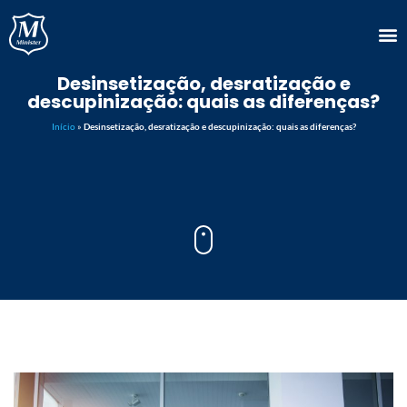
Desinsetização, desratização e
descupinização: quais as diferenças?
Início
»
Desinsetização, desratização e descupinização: quais as diferenças?