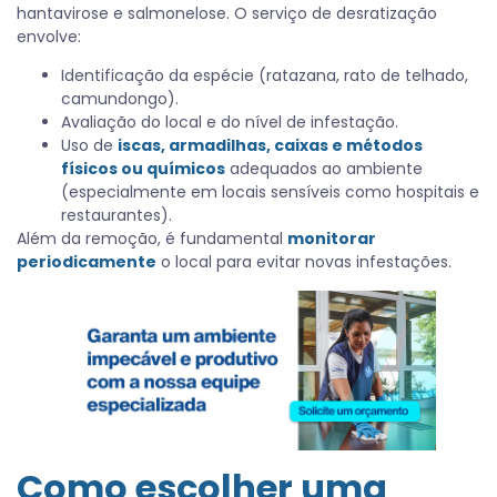
hantavirose e salmonelose. O serviço de desratização
envolve:
Identificação da espécie (ratazana, rato de telhado,
camundongo).
Avaliação do local e do nível de infestação.
Uso de
iscas, armadilhas, caixas e métodos
físicos ou químicos
adequados ao ambiente
(especialmente em locais sensíveis como hospitais e
restaurantes).
Além da remoção, é fundamental
monitorar
periodicamente
o local para evitar novas infestações.
Como escolher uma