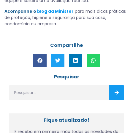
equipe e solicite uma avaliação técnica.
Acompanhe o
blog da Minister
para mais dicas práticas
de proteção, higiene e segurança para sua casa,
condomínio ou empresa.
Compartilhe
Pesquisar
Fique atualizado!
E receba em primeira mão todas as novidades do