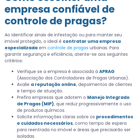
empresa confiável de
controle de pragas?
Ao identificar sinais de infestação ou para manter seu
imóvel protegido, o ideal é
contratar uma empresa
especializada
em
controle de pragas
urbanas. Para
garantir segurança e eficiência, atente-se aos seguintes
critérios:
Verifique se a empresa é associada à
APRAG
(Associação dos Controladores de Pragas Urbanas).
Avalie
a reputação online
, depoimentos de clientes
e tempo de atuação.
Prefira empresas que adotem o
Manejo Integrado
de Pragas (MIP)
, que reduz progressivamente o uso
de produtos químicos.
Solicite informações claras sobre os
procedimentos
e cuidados necessários
, como tempo de espera
para reentrada no imóvel e áreas que precisarão ser
isoladas.