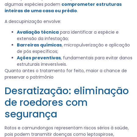
algumas espécies podem
comprometer estruturas
inteiras de uma casa ou prédio
.
A descupinização envolve:
Avaliação técnica
para identificar a espécie e
extensão da infestação;
Barreiras químicas
, micropulverização e aplicação
de pós específicos;
Ações preventivas
, fundamentais para evitar danos
estruturais irreversíveis.
Quanto antes o tratamento for feito, maior a chance de
preservar o patrimônio
Desratização: eliminação
de roedores com
segurança
Ratos e camundongos representam riscos sérios à saúde,
pois podem transmitir doenças como leptospirose,