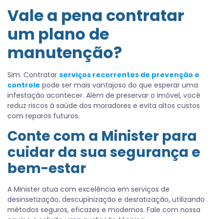
Vale a pena contratar
um plano de
manutenção?
Sim. Contratar
serviços recorrentes de prevenção e
controle
pode ser mais vantajoso do que esperar uma
infestação acontecer. Além de preservar o imóvel, você
reduz riscos à saúde dos moradores e evita altos custos
com reparos futuros.
Conte com a Minister para
cuidar da sua segurança e
bem-estar
A Minister atua com excelência em serviços de
desinsetização, descupinização e desratização, utilizando
métodos seguros, eficazes e modernos. Fale com nossa