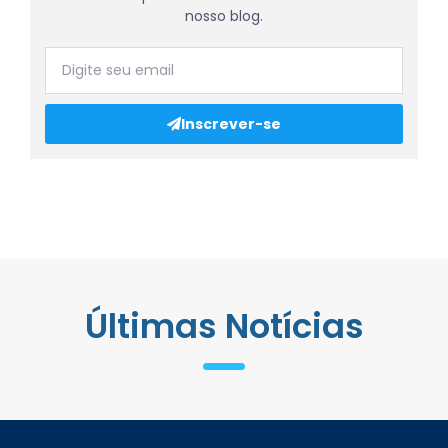
nosso blog.
Inscrever-se
Últimas Notícias