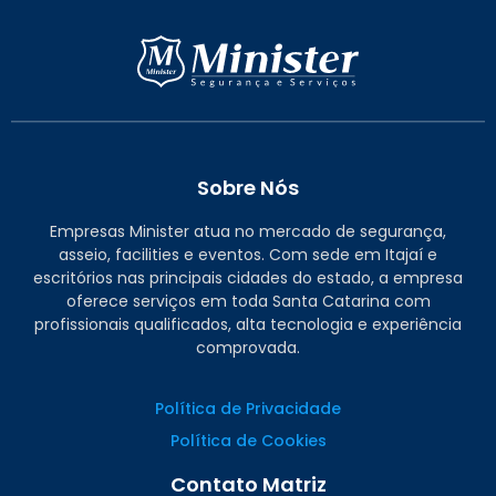
Sobre Nós
Empresas Minister atua no mercado de segurança,
asseio, facilities e eventos. Com sede em Itajaí e
escritórios nas principais cidades do estado, a empresa
oferece serviços em toda Santa Catarina com
profissionais qualificados, alta tecnologia e experiência
comprovada.
Política de Privacidade
Política de Cookies
Contato Matriz