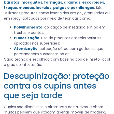
baratas, mosquitos, formigas, aranhas, escorpiões,
traças, moscas, lacraias, pulgas e pernilongos
. São
utilizados produtos como inseticidas em gel, granulados ou
em spray, aplicados por meio de técnicas como:
Polvilhamento
: aplicação de inseticida em pó em
frestas e cantos;
Pulverização
: uso de produtos em microcristais
aplicados nas superfícies;
Atomização
: aplicação aérea com gotículas que
permanecem suspensas no ar.
Cada técnica é escolhida com base no tipo de inseto, local
e grau de infestação.
Descupinização: proteção
contra os cupins antes
que seja tarde
Cupins são silenciosos e altamente destrutivos. Embora
muitos pensem que atacam apenas móveis de madeira,