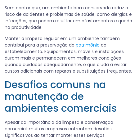
Sem contar que, um ambiente bem conservado reduz o
risco de acidentes e problemas de saúde, como alergias e
infecções, que podem resultar em afastamentos e queda
na produtividade.
Manter a limpeza regular em um ambiente também
contribui para a preservação do
patrimônio
do
estabelecimento. Equipamentos, móveis e instalações
duram mais e permanecem em melhores condições
quando cuidados adequadamente, o que ajuda a evitar
custos adicionais com reparos e substituições frequentes.
Desafios comuns na
manutenção de
ambientes comerciais
Apesar da importância da limpeza e conservação
comercial, muitas empresas enfrentam desafios
significativos ao tentar manter esses serviços