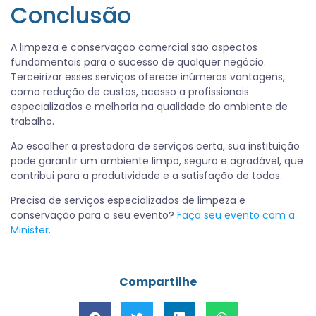
Conclusão
A limpeza e conservação comercial são aspectos
fundamentais para o sucesso de qualquer negócio.
Terceirizar esses serviços oferece inúmeras vantagens,
como redução de custos, acesso a profissionais
especializados e melhoria na qualidade do ambiente de
trabalho.
Ao escolher a prestadora de serviços certa, sua instituição
pode garantir um ambiente limpo, seguro e agradável, que
contribui para a produtividade e a satisfação de todos.
Precisa de serviços especializados de limpeza e
conservação para o seu evento?
Faça seu evento com a
Minister
.
Compartilhe