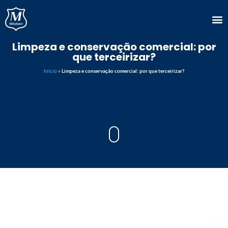
Limpeza e conservação comercial: por
que terceirizar?
Início
»
Limpeza e conservação comercial: por que terceirizar?