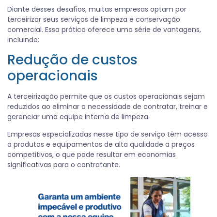
Diante desses desafios, muitas empresas optam por
terceirizar seus serviços de limpeza e conservação
comercial. Essa prática oferece uma série de vantagens,
incluindo:
Redução de custos
operacionais
A terceirização permite que os custos operacionais sejam
reduzidos ao eliminar a necessidade de contratar, treinar e
gerenciar uma equipe interna de limpeza.
Empresas especializadas nesse tipo de serviço têm acesso
a produtos e equipamentos de alta qualidade a preços
competitivos, o que pode resultar em economias
significativas para o contratante.