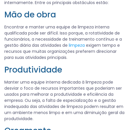
internamente. Entre os principais obstáculos estão:
Mão de obra
Encontrar e manter uma equipe de limpeza interna
qualificada pode ser difícil. Isso porque, a rotatividade de
funcionários, a necessidade de treinamento contínuo e a
gestão diária das atividades de
limpeza
exigem tempo e
recursos que muitas organizações preferem direcionar
para suas atividades principais.
Produtividade
Manter uma equipe interna dedicada à limpeza pode
desviar o foco de recursos importantes que poderiam ser
usados para melhorar a produtividade e eficiência da
empresa. Ou seja, a falta de especialização e a gestão
inadequada das atividades de limpeza podem resultar em
um ambiente menos limpo e em uma diminuição geral da
produtividade.