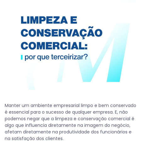
Manter um ambiente empresarial limpo e bem conservado
é essencial para o sucesso de qualquer empresa. E, não
podemos negar que a limpeza e conservação comercial é
algo que influencia diretamente na imagem do negócio,
afetam diretamente na produtividade dos funcionários e
na satisfação dos clientes.