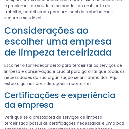
e problemas de saúde relacionados ao ambiente de
trabalho, contribuindo para um local de trabalho mais
seguro e saudável.
Considerações ao
escolher uma empresa
de limpeza terceirizada
Escolher o fornecedor certo para terceirizar os serviços de
limpeza e conservação é crucial para garantir que todas as
necessidades da sua organização sejam atendidas. Aqui
estão algumas considerações importantes:
Certificações e experiência
da empresa
Verifique se a prestadora de serviços de limpeza
terceirizada possui as certificações necessárias e uma boa