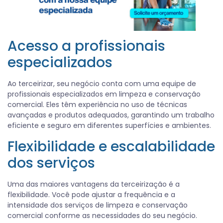
Acesso a profissionais
especializados
Ao terceirizar, seu negócio conta com uma equipe de
profissionais especializados em limpeza e conservação
comercial. Eles têm experiência no uso de técnicas
avançadas e produtos adequados, garantindo um trabalho
eficiente e seguro em diferentes superfícies e ambientes.
Flexibilidade e escalabilidade
dos serviços
Uma das maiores vantagens da terceirização é a
flexibilidade. Você pode ajustar a frequência e a
intensidade dos serviços de limpeza e conservação
comercial conforme as necessidades do seu negócio.