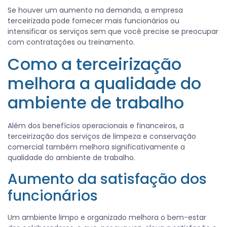
Se houver um aumento na demanda, a empresa
terceirizada pode fornecer mais funcionários ou
intensificar os serviços sem que você precise se preocupar
com contratações ou treinamento.
Como a terceirização
melhora a qualidade do
ambiente de trabalho
Além dos benefícios operacionais e financeiros, a
terceirização dos serviços de limpeza e conservação
comercial também melhora significativamente a
qualidade do ambiente de trabalho.
Aumento da satisfação dos
funcionários
Um ambiente limpo e organizado melhora o bem-estar