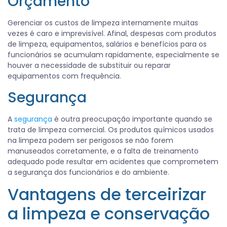
Orçamento
Gerenciar os custos de limpeza internamente muitas
vezes é caro e imprevisível. Afinal, despesas com produtos
de limpeza, equipamentos, salários e benefícios para os
funcionários se acumulam rapidamente, especialmente se
houver a necessidade de substituir ou reparar
equipamentos com frequência.
Segurança
A
segurança
é outra preocupação importante quando se
trata de limpeza comercial. Os produtos químicos usados
na limpeza podem ser perigosos se não forem
manuseados corretamente, e a falta de treinamento
adequado pode resultar em acidentes que comprometem
a segurança dos funcionários e do ambiente.
Vantagens de terceirizar
a limpeza e conservação