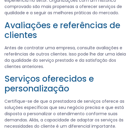
experiência no setor. Organizações com um histórico
comprovado são mais propensas a oferecer serviços de
qualidade e a seguir as melhores práticas do mercado.
Avaliações e referências de
clientes
Antes de contratar uma empresa, consulte avaliações e
referências de outros clientes. Isso pode lhe dar uma ideia
da qualidade do serviço prestado e da satisfação dos
clientes anteriores.
Serviços oferecidos e
personalização
Certifique-se de que a prestadora de serviços oferece as
soluções específicas que seu negócio precisa e que está
disposta a personalizar o atendimento conforme suas
demandas. Aliás, a capacidade de adaptar os serviços às
necessidades do cliente é um diferencial importante.