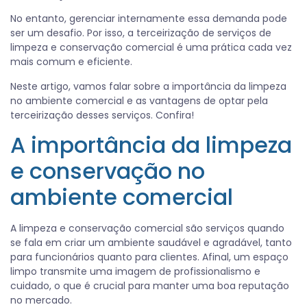
No entanto, gerenciar internamente essa demanda pode
ser um desafio. Por isso, a terceirização de serviços de
limpeza e conservação comercial é uma prática cada vez
mais comum e eficiente.
Neste artigo, vamos falar sobre a importância da limpeza
no ambiente comercial e as vantagens de optar pela
terceirização desses serviços. Confira!
A importância da limpeza
e conservação no
ambiente comercial
A limpeza e conservação comercial são serviços quando
se fala em criar um ambiente saudável e agradável, tanto
para funcionários quanto para clientes. Afinal, um espaço
limpo transmite uma imagem de profissionalismo e
cuidado, o que é crucial para manter uma boa reputação
no mercado.