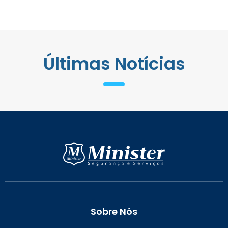
Últimas Notícias
Sobre Nós