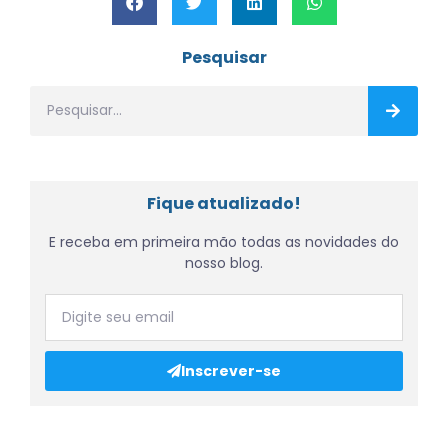
Pesquisar
Fique atualizado!
E receba em primeira mão todas as novidades do
nosso blog.
Inscrever-se