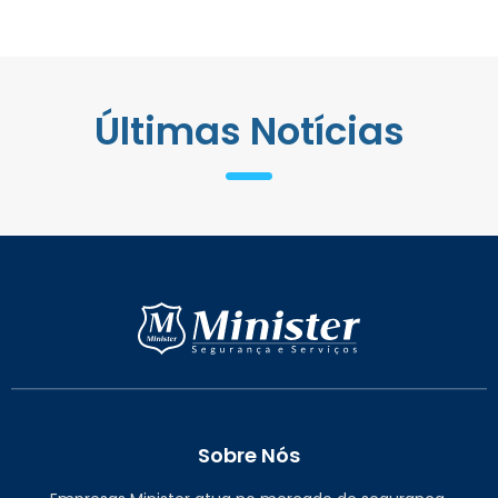
Últimas Notícias
Sobre Nós