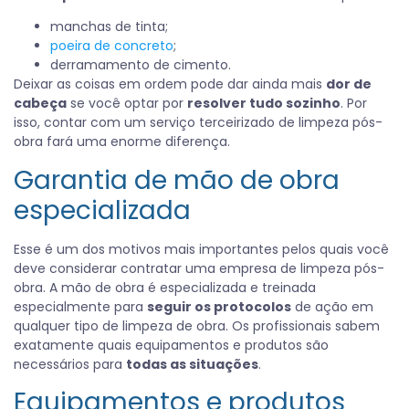
manchas de tinta;
poeira de concreto
;
derramamento de cimento.
Deixar as coisas em ordem pode dar ainda mais
dor de
cabeça
se você optar por
resolver tudo sozinho
. Por
isso, contar com um serviço terceirizado de limpeza pós-
obra fará uma enorme diferença.
Garantia de mão de obra
especializada
Esse é um dos motivos mais importantes pelos quais você
deve considerar contratar uma empresa de limpeza pós-
obra. A mão de obra é especializada e treinada
especialmente para
seguir os protocolos
de ação em
qualquer tipo de limpeza de obra. Os profissionais sabem
exatamente quais equipamentos e produtos são
necessários para
todas as situações
.
Equipamentos e produtos