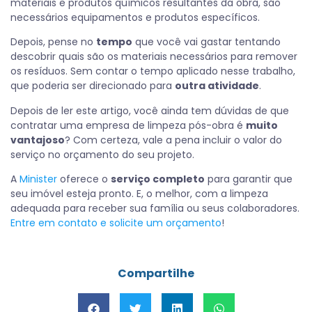
materiais e produtos químicos resultantes da obra, são
necessários equipamentos e produtos específicos.
Depois, pense no
tempo
que você vai gastar tentando
descobrir quais são os materiais necessários para remover
os resíduos. Sem contar o tempo aplicado nesse trabalho,
que poderia ser direcionado para
outra atividade
.
Depois de ler este artigo, você ainda tem dúvidas de que
contratar uma empresa de limpeza pós-obra é
muito
vantajoso
? Com certeza, vale a pena incluir o valor do
serviço no orçamento do seu projeto.
A
Minister
oferece o
serviço completo
para garantir que
seu imóvel esteja pronto. E, o melhor, com a limpeza
adequada para receber sua família ou seus colaboradores.
Entre em contato e solicite um orçamento
!
Compartilhe