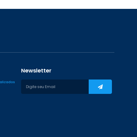
Newsletter
ializados