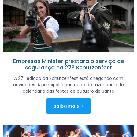
Empresas Minister prestará o serviço de
segurança na 27ª Schützenfest
A 27ª edição da Schützenfest está chegando com
novidades. A principal é que deixa de fazer parte do
calendário das festas de outubro de Santa
Saiba mais