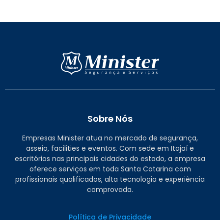
Sobre Nós
Empresas Minister atua no mercado de segurança,
asseio, facilities e eventos. Com sede em Itajaí e
escritórios nas principais cidades do estado, a empresa
oferece serviços em toda Santa Catarina com
profissionais qualificados, alta tecnologia e experiência
comprovada.
Política de Privacidade