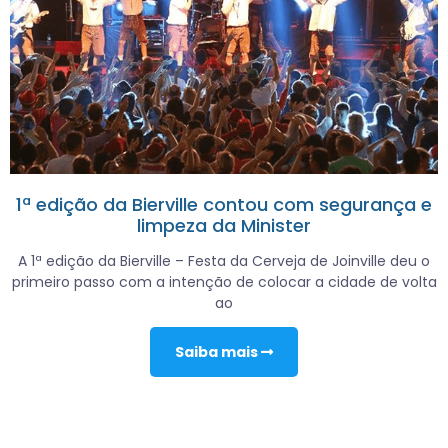
1ª edição da Bierville contou com segurança e
limpeza da Minister
A 1ª edição da Bierville – Festa da Cerveja de Joinville deu o
primeiro passo com a intenção de colocar a cidade de volta
ao
Saiba mais