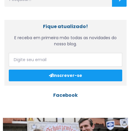
Fique atualizado!
E receba em primeira mão todas as novidades do
nosso blog.
Inscrever-se
Facebook